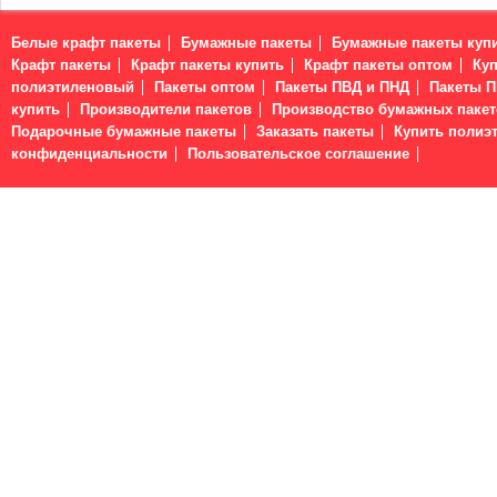
Белые крафт пакеты
Бумажные пакеты
Бумажные пакеты куп
Крафт пакеты
Крафт пакеты купить
Крафт пакеты оптом
Куп
полиэтиленовый
Пакеты оптом
Пакеты ПВД и ПНД
Пакеты 
купить
Производители пакетов
Производство бумажных пакет
Подарочные бумажные пакеты
Заказать пакеты
Купить полиэ
конфиденциальности
Пользовательское соглашение