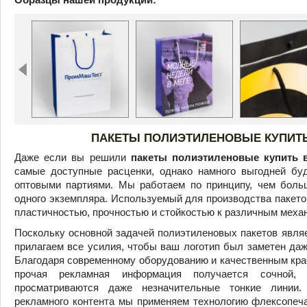
ПАКЕТЫ ПОЛИЭТИЛЕНОВЫЕ КУПИТЬ
Даже если вы решили
пакеты полиэтиленовые купить 
самые доступные расценки, однако намного выгодней бу
оптовыми партиями. Мы работаем по принципу, чем боль
одного экземпляра. Используемый для производства пакето
пластичностью, прочностью и стойкостью к различным меха
Поскольку основной задачей полиэтиленовых пакетов явля
прилагаем все усилия, чтобы ваш логотип был заметен даж
Благодаря современному оборудованию и качественным кра
прочая рекламная информация получается сочной, 
просматриваются даже незначительные тонкие линии
рекламного контента мы применяем технологию флексопеча