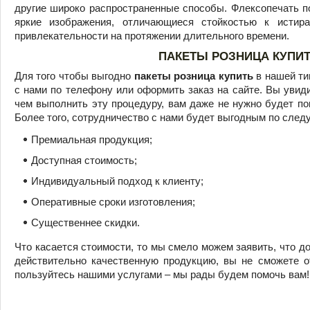
другие широко распространенные способы. Флексопечать п
яркие изображения, отличающиеся стойкостью к истир
привлекательности на протяжении длительного времени.
ПАКЕТЫ РОЗНИЦА КУПИ
Для того чтобы выгодно
пакеты розница купить
в нашей ти
с нами по телефону или оформить заказ на сайте. Вы увиди
чем выполнить эту процедуру, вам даже не нужно будет пок
Более того, сотрудничество с нами будет выгодным по сле
Премиальная продукция;
Доступная стоимость;
Индивидуальный подход к клиенту;
Оперативные сроки изготовления;
Существеннее скидки.
Что касается стоимости, то мы смело можем заявить, что до
действительно качественную продукцию, вы не сможете о
пользуйтесь нашими услугами – мы рады будем помочь вам!