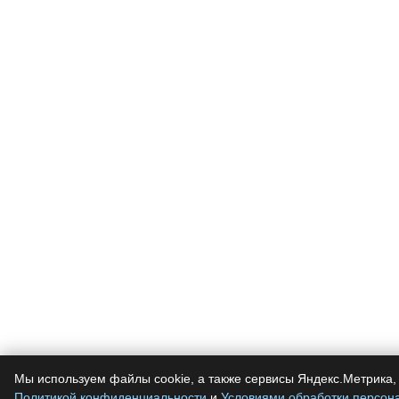
Мы используем файлы cookie, а также сервисы Яндекс.Метрика, 
Политикой конфиденциальности
и
Условиями обработки персон