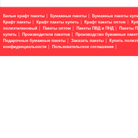
Белые крафт пакеты
Бумажные пакеты
Бумажные пакеты куп
Крафт пакеты
Крафт пакеты купить
Крафт пакеты оптом
Куп
полиэтиленовый
Пакеты оптом
Пакеты ПВД и ПНД
Пакеты 
купить
Производители пакетов
Производство бумажных пакет
Подарочные бумажные пакеты
Заказать пакеты
Купить полиэ
конфиденциальности
Пользовательское соглашение