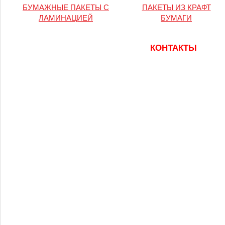
БУМАЖНЫЕ ПАКЕТЫ С
ПАКЕТЫ ИЗ КРАФТ
ЛАМИНАЦИЕЙ
БУМАГИ
КОНТАКТЫ