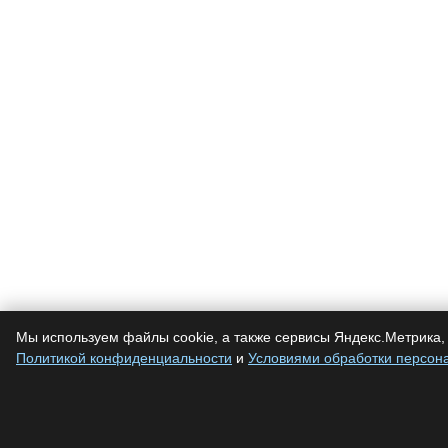
Мы используем файлы cookie, а также сервисы Яндекс.Метрика, 
Политикой конфиденциальности
и
Условиями обработки персон