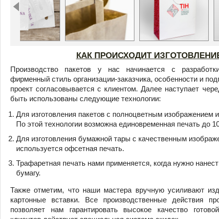
КАК ПРОИСХОДИТ ИЗГОТОВЛЕНИЕ
Производство пакетов у нас начинается с разработки
фирменный стиль организации-заказчика, особенности и подг
проект согласовывается с клиентом. Далее наступает черед
быть использованы следующие технологии:
Для изготовления пакетов с полноцветным изображением и
По этой технологии возможна единовременная печать до 10
Для изготовления бумажной тары с качественным изображ
используется офсетная печать.
Трафаретная печать нами применяется, когда нужно нанест
бумагу.
Также отметим, что наши мастера вручную усиливают изд
картонные вставки. Все производственные действия про
позволяет нам гарантировать высокое качество готово