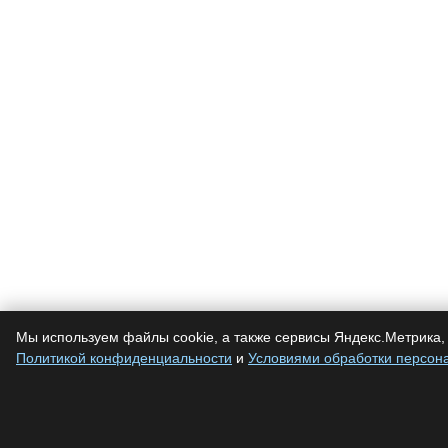
Мы используем файлы cookie, а также сервисы Яндекс.Метрика, 
Политикой конфиденциальности
и
Условиями обработки персон