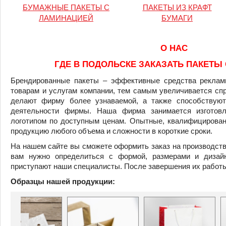
БУМАЖНЫЕ ПАКЕТЫ С
ПАКЕТЫ ИЗ КРАФТ
ЛАМИНАЦИЕЙ
БУМАГИ
О НАС
ГДЕ В ПОДОЛЬСКЕ ЗАКАЗАТЬ ПАКЕТЫ
Брендированные пакеты – эффективные средства реклам
товарам и услугам компании, тем самым увеличивается спр
делают фирму более узнаваемой, а также способствуют
деятельности фирмы. Наша фирма занимается изготов
логотипом по доступным ценам. Опытные, квалифицирован
продукцию любого объема и сложности в короткие сроки.
На нашем сайте вы сможете оформить заказ на производств
вам нужно определиться с формой, размерами и дизай
приступают наши специалисты. После завершения их работы
Образцы
нашей
продукции
: